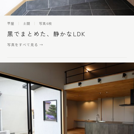
平屋
｜
土間
｜
写真6枚
黒でまとめた、静かなLDK
写真をすべて見る →