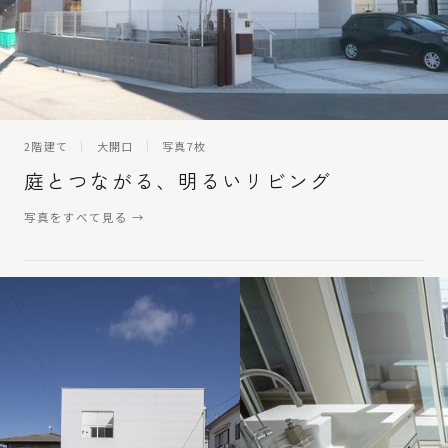
2階建て
｜
大開口
｜
写真7枚
庭とつながる、明るいリビング
写真をすべて見る →