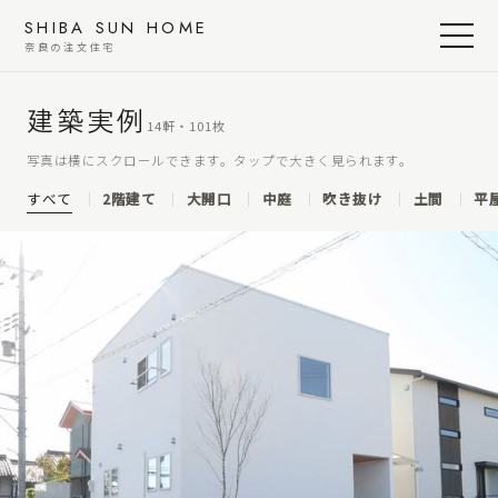
SHIBA SUN HOME
奈良の注文住宅
建築実例
14軒・101枚
写真は横にスクロールできます。
タップで大きく見られます。
すべて
2階建て
大開口
中庭
吹き抜け
土間
平