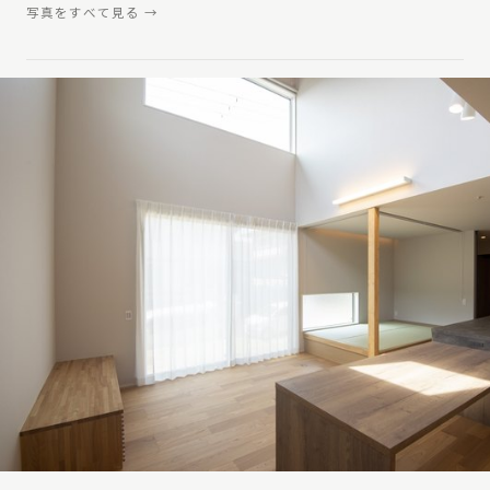
写真をすべて見る →