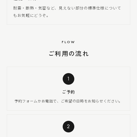
耐震・断熱・気密など、見えない部分の標準仕様について
もお気軽にどうぞ。
FLOW
ご利用の流れ
1
ご予約
予約フォームかお電話で、ご希望の日時をお知らせください。
2