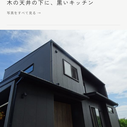
木の天井の下に、黒いキッチン
写真をすべて見る →