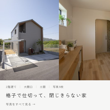
2階建て
｜
大開口
｜
土間
｜
写真9枚
格子で仕切って、閉じきらない家
写真をすべて見る →