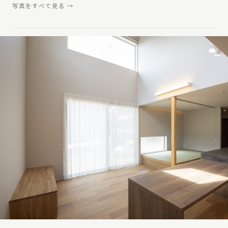
写真をすべて見る →