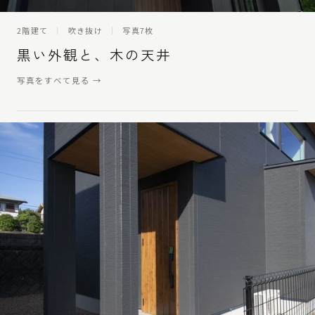
2階建て
｜
吹き抜け
｜
写真7枚
黒い外観と、木の天井
写真をすべて見る →