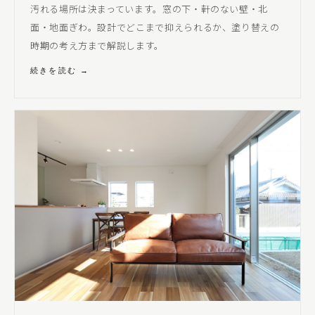
汚れる場所は決まっています。窓の下・軒のない壁・北
面・地面ぎわ。設計でどこまで抑えられるか、塗り替えの
時期の考え方まで解説します。
続きを読む →