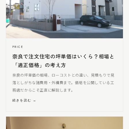
PRICE
奈良で注文住宅の坪単価はいくら？相場と
「適正価格」の考え方
奈良の坪単価の相場、ローコストとの違い、見積もりで見
落とし
がちな諸費用・外構費まで。価格を公開している工
務店だからこそ正直に解説します。
続きを読む →