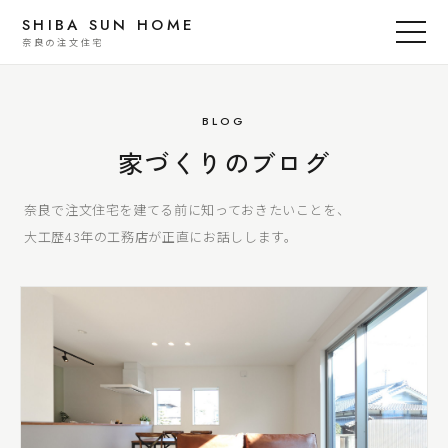
SHIBA SUN HOME
奈良の注文住宅
BLOG
家づくりのブログ
奈良で注文住宅を建てる前に知っておきたいことを、
大工歴43年の工務店が正直にお話しします。