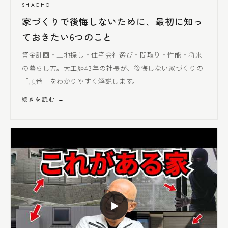
SHACHO
家づくりで後悔しないために、最初に知っ
ておきたい6つのこと
資金計画・土地探し・住宅会社選び・間取り・性能・将来
の暮らし方。大工歴43年の社長が、後悔しない家づくりの
「順番」をわかりやすく解説します。
続きを読む →
▶