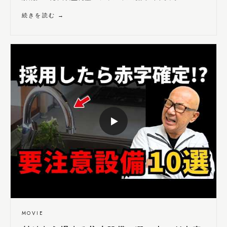
続きを読む →
▶
MOVIE