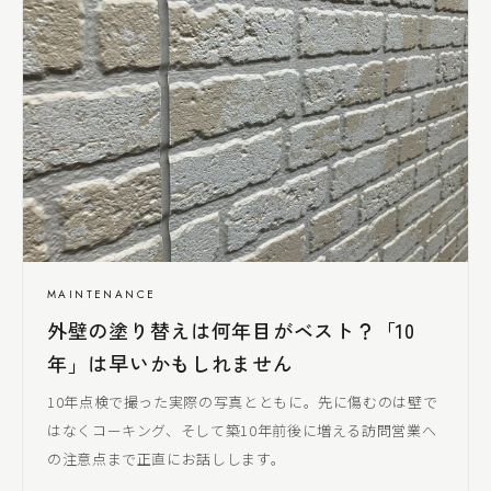
MAINTENANCE
外壁の塗り替えは何年目がベスト？「10
年」は早いかもしれません
10年点検で撮った実際の写真とともに。先に傷むのは壁で
はなくコーキング、そして築10年前後に増える訪問営業へ
の注意点まで正直にお話しします。