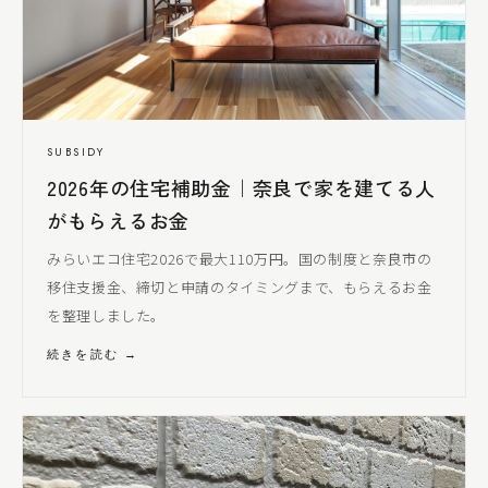
SUBSIDY
2026年の住宅補助金｜奈良で家を建てる人
がもらえるお金
みらいエコ住宅2026で最大110万円。国の制度と奈良市の
移住支援金、締切と申請のタイミングまで、もらえるお金
を整理しました。
続きを読む →