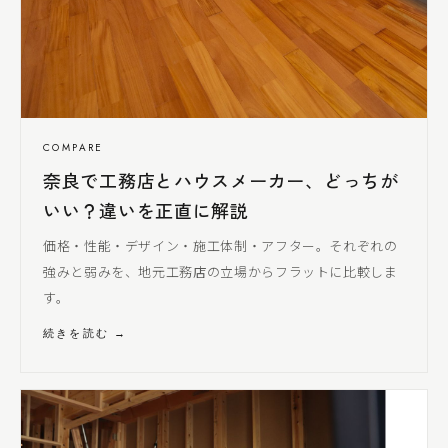
COMPARE
奈良で工務店とハウスメーカー、どっちが
いい？違いを正直に解説
価格・性能・デザイン・施工体制・アフター。それぞれの
強みと弱みを、地元工務店の立場からフラットに比較しま
す。
続きを読む →