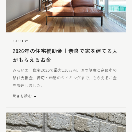
SUBSIDY
2026年の住宅補助金｜奈良で家を建てる人
がもらえるお金
みらいエコ住宅2026で最大110万円。国の制度と奈良市の
移住支援金、締切と申請のタイミングまで、もらえるお金
を整理しました。
続きを読む →