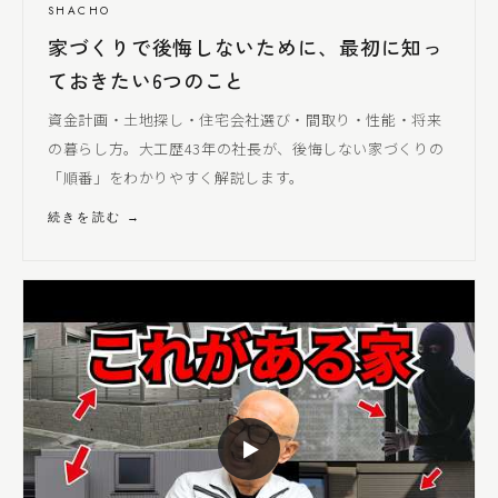
SHACHO
家づくりで後悔しないために、最初に知っ
ておきたい6つのこと
資金計画・土地探し・住宅会社選び・間取り・性能・将来
の暮らし方。大工歴43年の社長が、後悔しない家づくりの
「順番」をわかりやすく解説します。
続きを読む →
▶