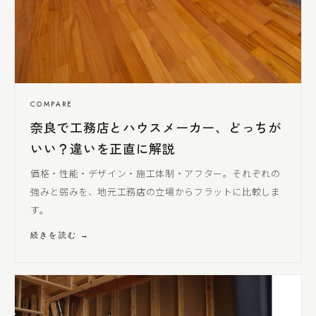
COMPARE
奈良で工務店とハウスメーカー、どっちが
いい？違いを正直に解説
価格・性能・デザイン・施工体制・アフター。それぞれの
強みと弱みを、地元工務店の立場からフラットに比較しま
す。
続きを読む →