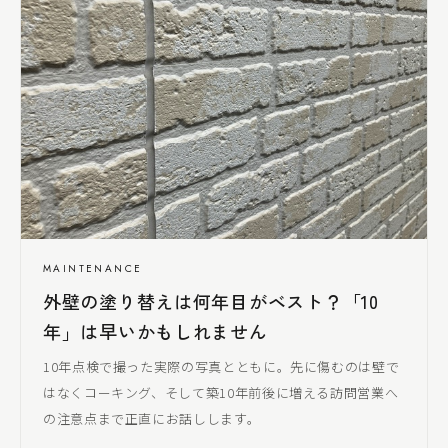
MAINTENANCE
外壁の塗り替えは何年目がベスト？「10
年」は早いかもしれません
10年点検で撮った実際の写真とともに。先に傷むのは壁で
はなくコーキング、そして築10年前後に増える訪問営業へ
の注意点まで正直にお話しします。