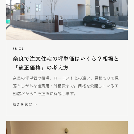
PRICE
奈良で注文住宅の坪単価はいくら？相場と
「適正価格」の考え方
奈良の坪単価の相場、ローコストとの違い、見積もりで見
落とし
がちな諸費用・外構費まで。価格を公開している工
務店だからこそ正直に解説します。
続きを読む →