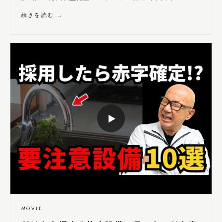
続きを読む →
▶
MOVIE