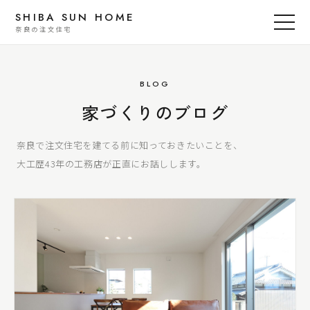
SHIBA SUN HOME
奈良の注文住宅
BLOG
家づくりのブログ
奈良で注文住宅を建てる前に知っておきたいことを、
大工歴43年の工務店が正直にお話しします。