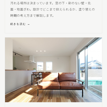
汚れる場所は決まっています。窓の下・軒のない壁・北
面・地面ぎわ。設計でどこまで抑えられるか、塗り替えの
時期の考え方まで解説します。
続きを読む →