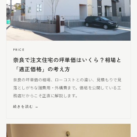
PRICE
奈良で注文住宅の坪単価はいくら？相場と
「適正価格」の考え方
奈良の坪単価の相場、ローコストとの違い、見積もりで見
落とし
がちな諸費用・外構費まで。価格を公開している工
務店だからこそ正直に解説します。
続きを読む →