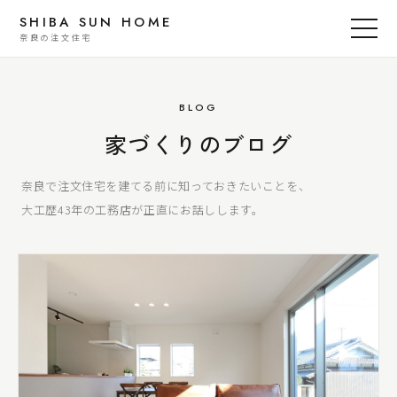
SHIBA SUN HOME
奈良の注文住宅
BLOG
家づくりのブログ
奈良で注文住宅を建てる前に知っておきたいことを、
大工歴43年の工務店が正直にお話しします。