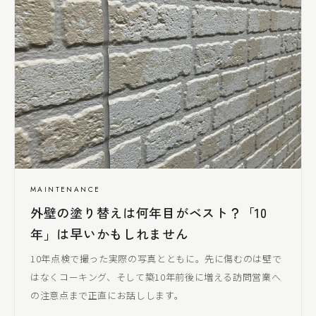
MAINTENANCE
外壁の塗り替えは何年目がベスト？「10
年」は早いかもしれません
10年点検で撮った実際の写真とともに。先に傷むのは壁で
はなくコーキング、そして築10年前後に増える訪問営業へ
の注意点まで正直にお話しします。