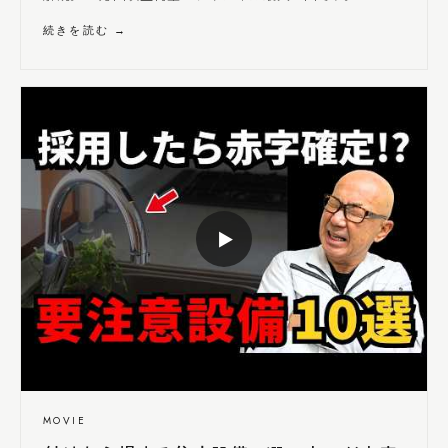
続きを読む →
▶
MOVIE