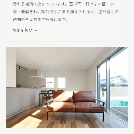
汚れる場所は決まっています。窓の下・軒のない壁・北
面・地面ぎわ。設計でどこまで抑えられるか、塗り替えの
時期の考え方まで解説します。
続きを読む →