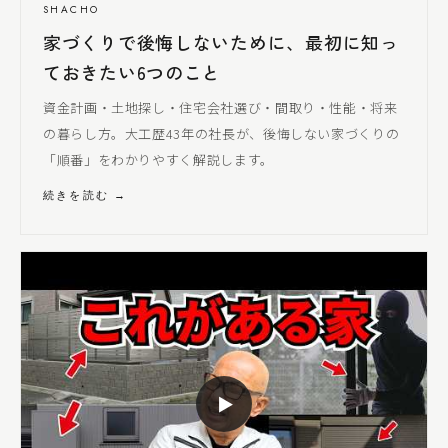
SHACHO
家づくりで後悔しないために、最初に知っ
ておきたい6つのこと
資金計画・土地探し・住宅会社選び・間取り・性能・将来
の暮らし方。大工歴43年の社長が、後悔しない家づくりの
「順番」をわかりやすく解説します。
続きを読む →
▶