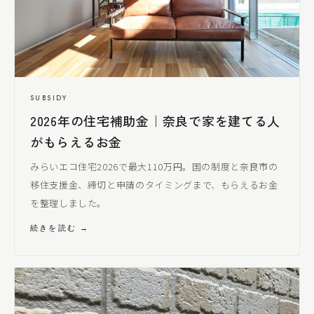
SUBSIDY
2026年の住宅補助金｜奈良で家を建てる人
がもらえるお金
みらいエコ住宅2026で最大110万円。国の制度と奈良市の
移住支援金、締切と申請のタイミングまで、もらえるお金
を整理しました。
続きを読む →