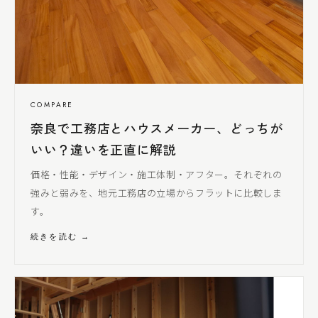
COMPARE
奈良で工務店とハウスメーカー、どっちが
いい？違いを正直に解説
価格・性能・デザイン・施工体制・アフター。それぞれの
強みと弱みを、地元工務店の立場からフラットに比較しま
す。
続きを読む →