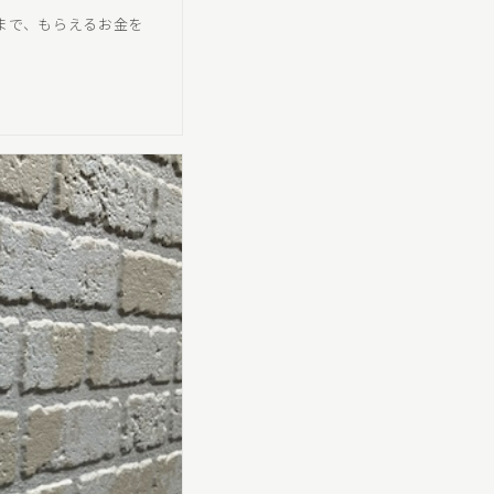
グまで、もらえるお金を