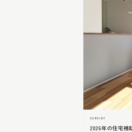
SUBSIDY
2026年の住宅