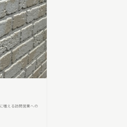
後に増える訪問営業への