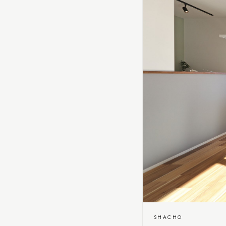
SHACHO