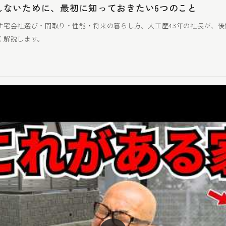
しないために、最初に知っておきたい6つのこと
住宅会社選び・間取り・性能・将来の暮らし方。大工歴43年の社長が、後
く解説します。