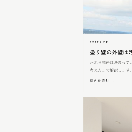
EXTERIOR
塗り壁の外壁は
汚れる場所は決まって
考え方まで解説します
続きを読む →