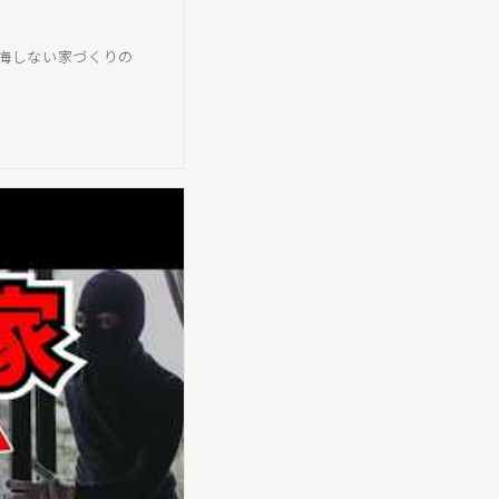
悔しない家づくりの