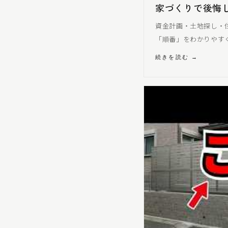
家づくりで後悔
資金計画・土地探し・
「順番」をわかりやす
続きを読む →