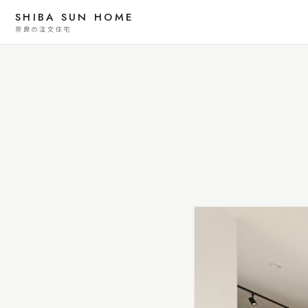
SHIBA SUN HOME
奈良の注文住宅