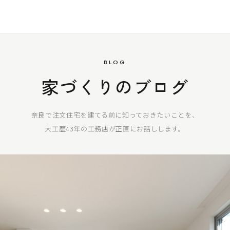
BLOG
家づくりのブログ
奈良で注文住宅を建てる前に知っておきたいことを、
大工歴43年の工務店が正直にお話しします。