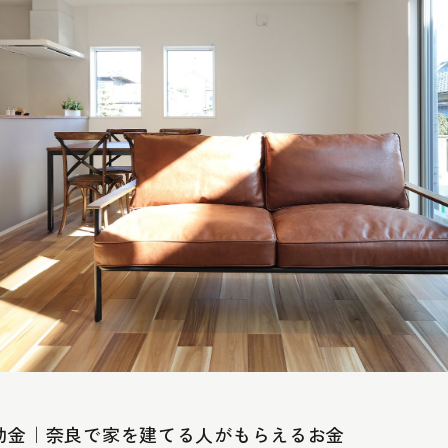
補助金｜奈良で家を建てる人がもらえるお金