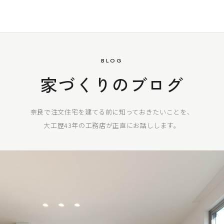
BLOG
家づくりのブログ
奈良で注文住宅を建てる前に知っておきたいことを、
大工歴43年の工務店が正直にお話しします。