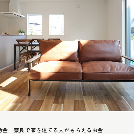
補助金｜奈良で家を建てる人がもらえるお金