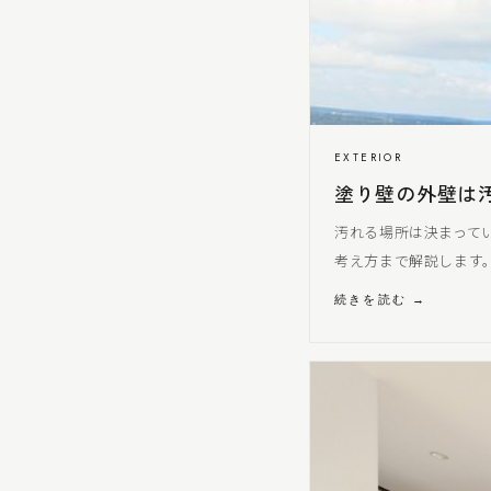
EXTERIOR
塗り壁の外壁は
汚れる場所は決まって
考え方まで解説します
続きを読む →