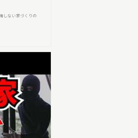
悔しない家づくりの