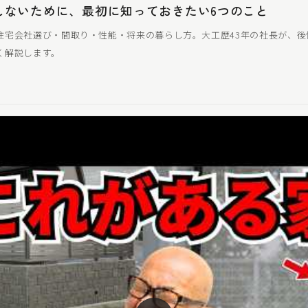
しないために、最初に知っておきたい6つのこと
住宅会社選び・間取り・性能・将来の暮らし方。大工歴43年の社長が、後
く解説します。