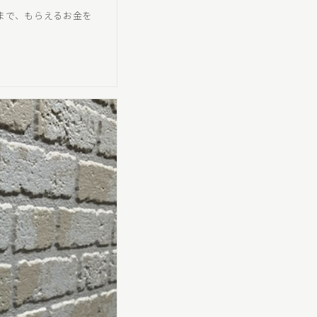
グまで、もらえるお金を