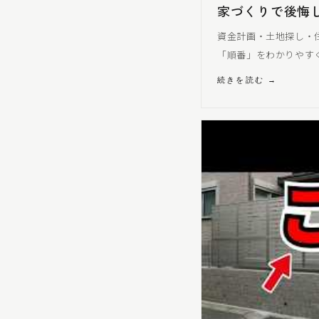
家づくりで後悔
資金計画・土地探し・
「順番」をわかりやす
続きを読む →