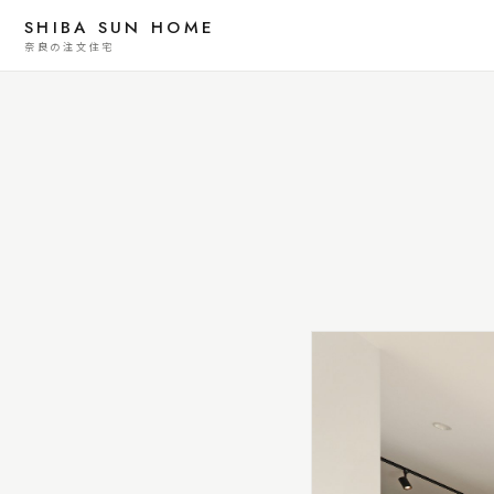
SHIBA SUN HOME
奈良の注文住宅