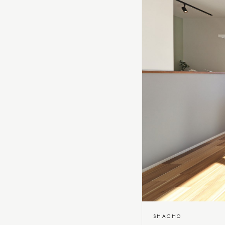
SHACHO