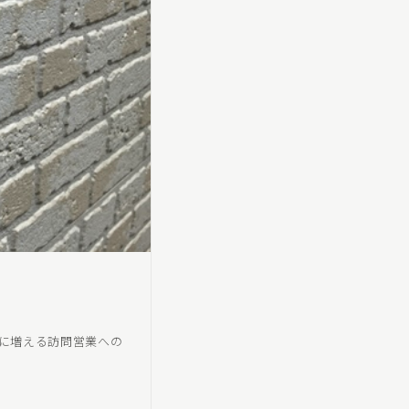
後に増える訪問営業への