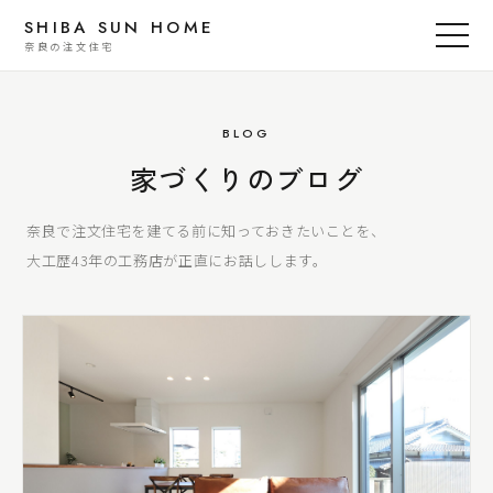
SHIBA SUN HOME
奈良の注文住宅
BLOG
家づくりのブログ
奈良で注文住宅を建てる前に知っておきたいことを、
大工歴43年の工務店が正直にお話しします。