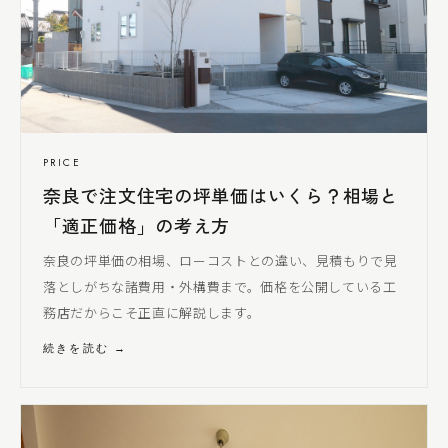
PRICE
奈良で注文住宅の坪単価はいくら？相場と
「適正価格」の考え方
奈良の坪単価の相場、ローコストとの違い、見積もりで見
落とし
がちな諸費用・外構費まで。価格を公開している工
務店だからこそ正直に解説します。
続きを読む →