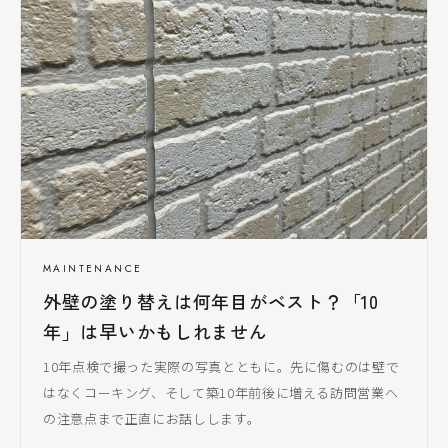
MAINTENANCE
外壁の塗り替えは何年目がベスト？「10
年」は早いかもしれません
10年点検で撮った実際の写真とともに。先に傷むのは壁で
はなくコーキング、そして築10年前後に増える訪問営業へ
の注意点まで正直にお話しします。