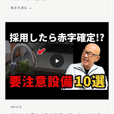
続きを読む →
▶
MOVIE