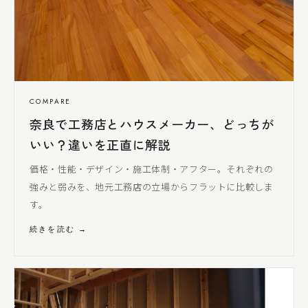
COMPARE
奈良で工務店とハウスメーカー、どっちが
いい？違いを正直に解説
価格・性能・デザイン・施工体制・アフター。それぞれの
強みと弱みを、地元工務店の立場からフラットに比較しま
す。
続きを読む →