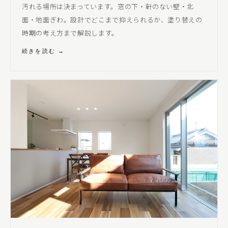
汚れる場所は決まっています。窓の下・軒のない壁・北
面・地面ぎわ。設計でどこまで抑えられるか、塗り替えの
時期の考え方まで解説します。
続きを読む →