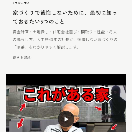
SHACHO
家づくりで後悔しないために、最初に知っ
ておきたい6つのこと
資金計画・土地探し・住宅会社選び・間取り・性能・将来
の暮らし方。大工歴43年の社長が、後悔しない家づくりの
「順番」をわかりやすく解説します。
続きを読む →
▶