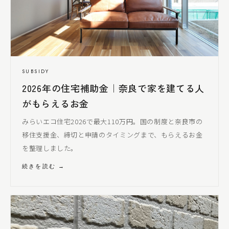
SUBSIDY
2026年の住宅補助金｜奈良で家を建てる人
がもらえるお金
みらいエコ住宅2026で最大110万円。国の制度と奈良市の
移住支援金、締切と申請のタイミングまで、もらえるお金
を整理しました。
続きを読む →