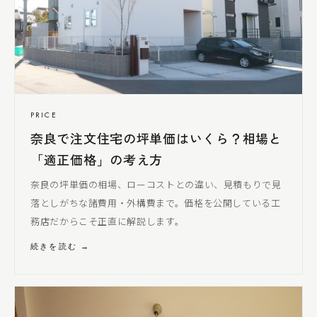
PRICE
奈良で注文住宅の坪単価はいくら？相場と
「適正価格」の考え方
奈良の坪単価の相場、ローコストとの違い、見積もりで見
落とし
がちな諸費用・外構費まで。価格を公開している工
務店だからこそ正直に解説します。
続きを読む →