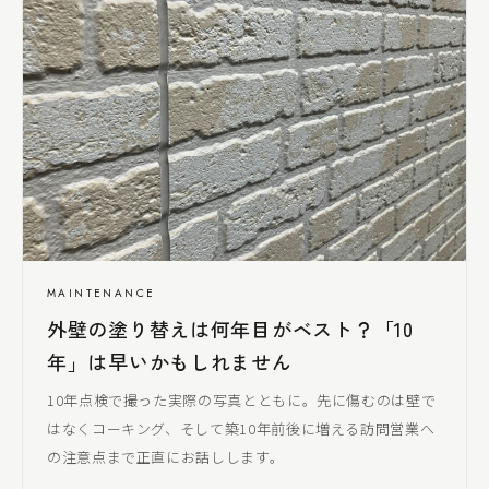
MAINTENANCE
外壁の塗り替えは何年目がベスト？「10
年」は早いかもしれません
10年点検で撮った実際の写真とともに。先に傷むのは壁で
はなくコーキング、そして築10年前後に増える訪問営業へ
の注意点まで正直にお話しします。