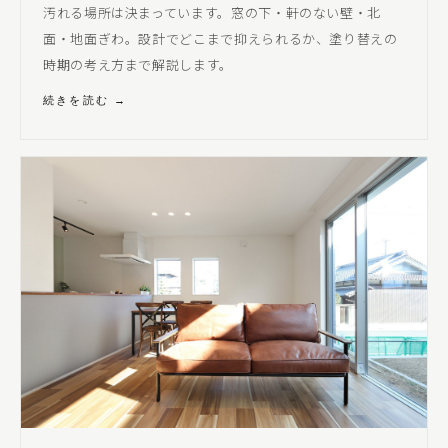
汚れる場所は決まっています。窓の下・軒のない壁・北
面・地面ぎわ。設計でどこまで抑えられるか、塗り替えの
時期の考え方まで解説します。
続きを読む →