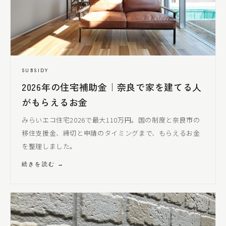
SUBSIDY
2026年の住宅補助金｜奈良で家を建てる人
がもらえるお金
みらいエコ住宅2026で最大110万円。国の制度と奈良市の
移住支援金、締切と申請のタイミングまで、もらえるお金
を整理しました。
続きを読む →