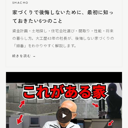
SHACHO
家づくりで後悔しないために、最初に知っ
ておきたい6つのこと
資金計画・土地探し・住宅会社選び・間取り・性能・将来
の暮らし方。大工歴43年の社長が、後悔しない家づくりの
「順番」をわかりやすく解説します。
続きを読む →
▶