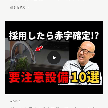
続きを読む →
▶
MOVIE