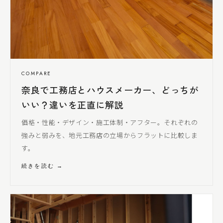
COMPARE
奈良で工務店とハウスメーカー、どっちが
いい？違いを正直に解説
価格・性能・デザイン・施工体制・アフター。それぞれの
強みと弱みを、地元工務店の立場からフラットに比較しま
す。
続きを読む →