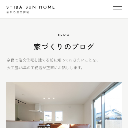
SHIBA SUN HOME
奈良の注文住宅
BLOG
家づくりのブログ
奈良で注文住宅を建てる前に知っておきたいことを、
大工歴43年の工務店が正直にお話しします。