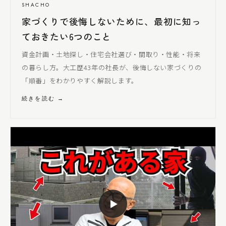
SHACHO
家づくりで後悔しないために、最初に知っ
ておきたい6つのこと
資金計画・土地探し・住宅会社選び・間取り・性能・将来
の暮らし方。大工歴43年の社長が、後悔しない家づくりの
「順番」をわかりやすく解説します。
続きを読む →
▶