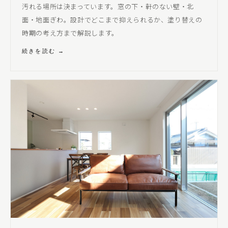
汚れる場所は決まっています。窓の下・軒のない壁・北
面・地面ぎわ。設計でどこまで抑えられるか、塗り替えの
時期の考え方まで解説します。
続きを読む →