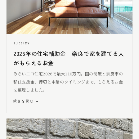
SUBSIDY
2026年の住宅補助金｜奈良で家を建てる人
がもらえるお金
みらいエコ住宅2026で最大110万円。国の制度と奈良市の
移住支援金、締切と申請のタイミングまで、もらえるお金
を整理しました。
続きを読む →