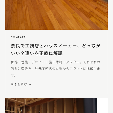
COMPARE
奈良で工務店とハウスメーカー、どっちが
いい？違いを正直に解説
価格・性能・デザイン・施工体制・アフター。それぞれの
強みと弱みを、地元工務店の立場からフラットに比較しま
す。
続きを読む →