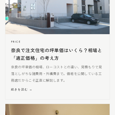
PRICE
奈良で注文住宅の坪単価はいくら？相場と
「適正価格」の考え方
奈良の坪単価の相場、ローコストとの違い、見積もりで見
落とし
がちな諸費用・外構費まで。価格を公開している工
務店だからこそ正直に解説します。
続きを読む →