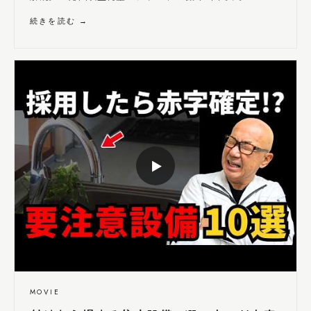
続きを読む →
▶
MOVIE