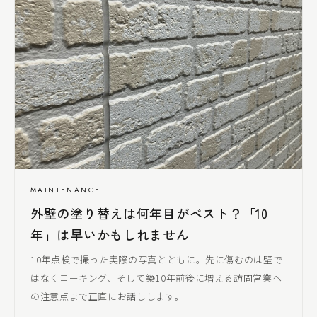
MAINTENANCE
外壁の塗り替えは何年目がベスト？「10
年」は早いかもしれません
10年点検で撮った実際の写真とともに。先に傷むのは壁で
はなくコーキング、そして築10年前後に増える訪問営業へ
の注意点まで正直にお話しします。