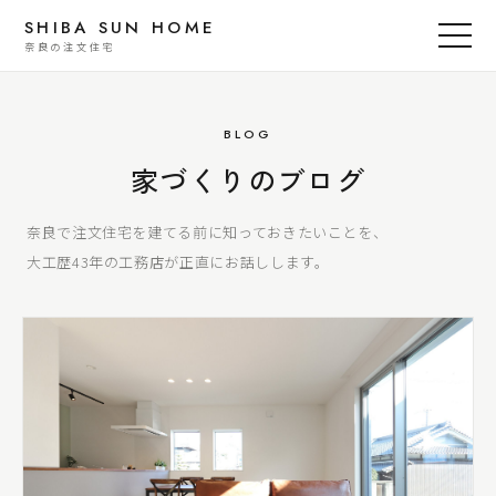
SHIBA SUN HOME
奈良の注文住宅
BLOG
家づくりのブログ
奈良で注文住宅を建てる前に知っておきたいことを、
大工歴43年の工務店が正直にお話しします。