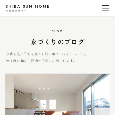
SHIBA SUN HOME
奈良の注文住宅
BLOG
家づくりのブログ
奈良で注文住宅を建てる前に知っておきたいことを、
大工歴43年の工務店が正直にお話しします。