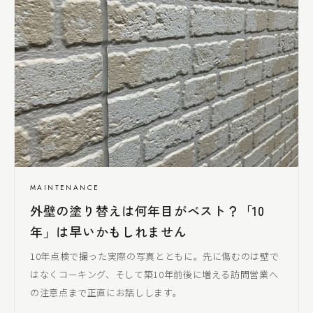
MAINTENANCE
外壁の塗り替えは何年目がベスト？「10
年」は早いかもしれません
10年点検で撮った実際の写真とともに。先に傷むのは壁で
はなくコーキング、そして築10年前後に増える訪問営業へ
の注意点まで正直にお話しします。