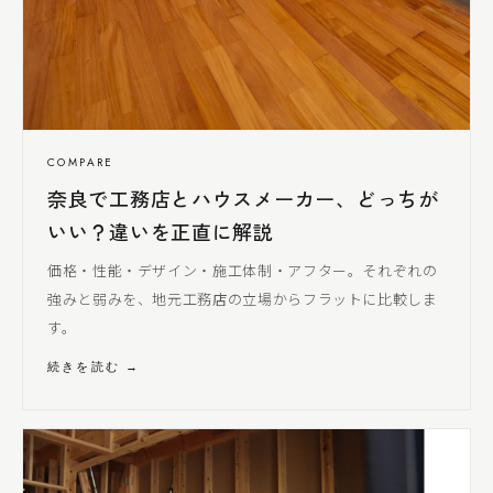
COMPARE
奈良で工務店とハウスメーカー、どっちが
いい？違いを正直に解説
価格・性能・デザイン・施工体制・アフター。それぞれの
強みと弱みを、地元工務店の立場からフラットに比較しま
す。
続きを読む →