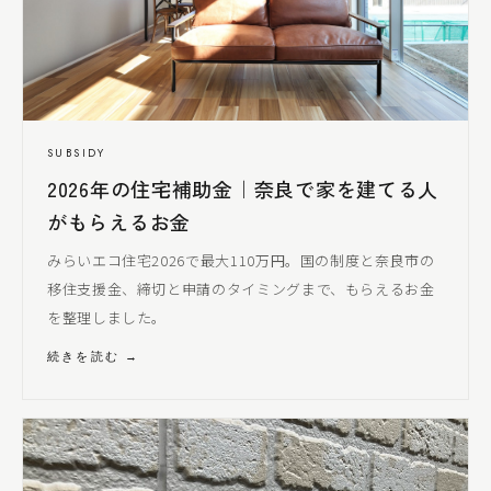
SUBSIDY
2026年の住宅補助金｜奈良で家を建てる人
がもらえるお金
みらいエコ住宅2026で最大110万円。国の制度と奈良市の
移住支援金、締切と申請のタイミングまで、もらえるお金
を整理しました。
続きを読む →