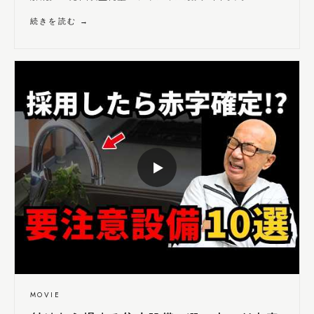
続きを読む →
▶
MOVIE