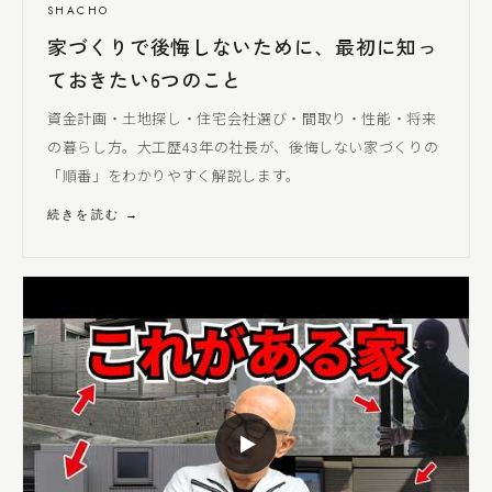
SHACHO
家づくりで後悔しないために、最初に知っ
ておきたい6つのこと
資金計画・土地探し・住宅会社選び・間取り・性能・将来
の暮らし方。大工歴43年の社長が、後悔しない家づくりの
「順番」をわかりやすく解説します。
続きを読む →
▶