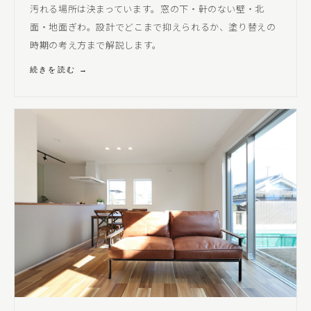
汚れる場所は決まっています。窓の下・軒のない壁・北
面・地面ぎわ。設計でどこまで抑えられるか、塗り替えの
時期の考え方まで解説します。
続きを読む →