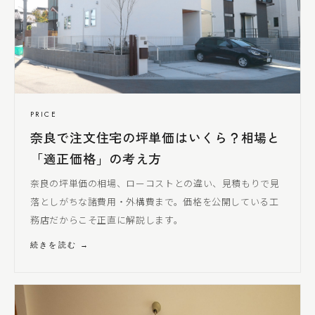
PRICE
奈良で注文住宅の坪単価はいくら？相場と
「適正価格」の考え方
奈良の坪単価の相場、ローコストとの違い、見積もりで見
落とし
がちな諸費用・外構費まで。価格を公開している工
務店だからこそ正直に解説します。
続きを読む →