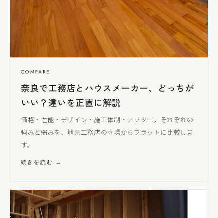
COMPARE
奈良で工務店とハウスメーカー、どっちが
いい？違いを正直に解説
価格・性能・デザイン・施工体制・アフター。それぞれの
強みと弱みを、地元工務店の立場からフラットに比較しま
す。
続きを読む →