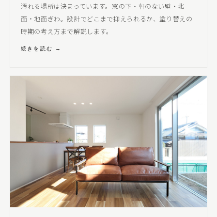
汚れる場所は決まっています。窓の下・軒のない壁・北
面・地面ぎわ。設計でどこまで抑えられるか、塗り替えの
時期の考え方まで解説します。
続きを読む →