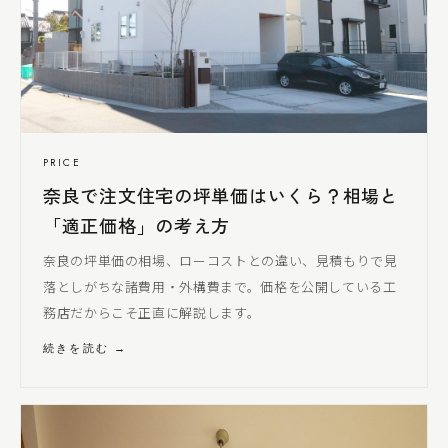
PRICE
奈良で注文住宅の坪単価はいくら？相場と
「適正価格」の考え方
奈良の坪単価の相場、ローコストとの違い、見積もりで見
落とし
がちな諸費用・外構費まで。価格を公開している工
務店だからこそ正直に解説します。
続きを読む →