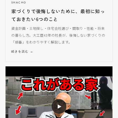
SHACHO
家づくりで後悔しないために、最初に知っ
ておきたい6つのこと
資金計画・土地探し・住宅会社選び・間取り・性能・将来
の暮らし方。大工歴43年の社長が、後悔しない家づくりの
「順番」をわかりやすく解説します。
続きを読む →
▶