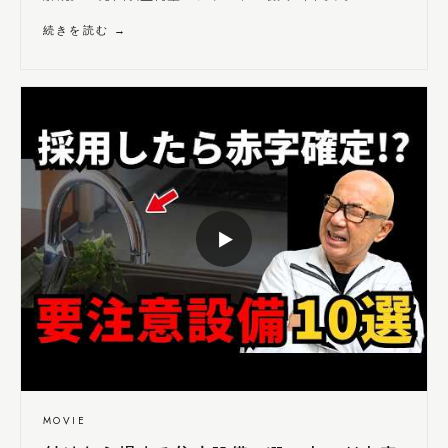
続きを読む →
▶
MOVIE