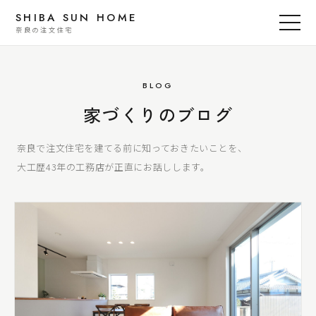
SHIBA SUN HOME
奈良の注文住宅
BLOG
家づくりのブログ
奈良で注文住宅を建てる前に知っておきたいことを、
大工歴43年の工務店が正直にお話しします。