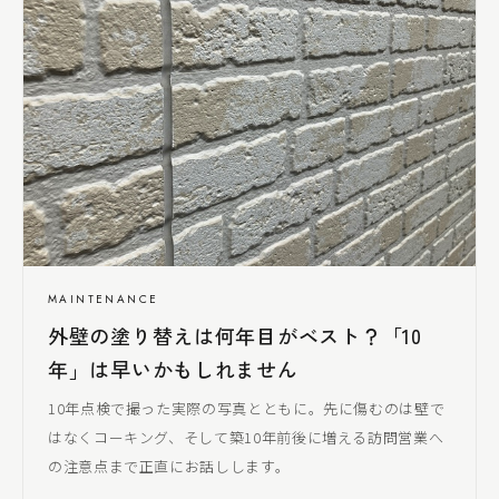
MAINTENANCE
外壁の塗り替えは何年目がベスト？「10
年」は早いかもしれません
10年点検で撮った実際の写真とともに。先に傷むのは壁で
はなくコーキング、そして築10年前後に増える訪問営業へ
の注意点まで正直にお話しします。