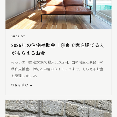
SUBSIDY
2026年の住宅補助金｜奈良で家を建てる人
がもらえるお金
みらいエコ住宅2026で最大110万円。国の制度と奈良市の
移住支援金、締切と申請のタイミングまで、もらえるお金
を整理しました。
続きを読む →